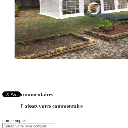
commentaires
Laissez votre commentaire
nom complet