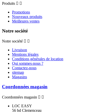
Produits


Promotions
Nouveaux produits
Meilleures ventes
Notre société
Notre société


Livraison
Mentions légales
Conditions générales de location
Qui sommes-nous ?
Contactez-nous
sitemap
Magasins
Coordonnées magasin
Coordonnées magasin


LOC EASY
56 bd Clemenceau