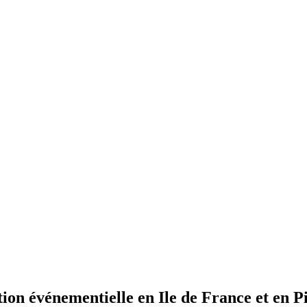
ation événementielle en Ile de France et en P