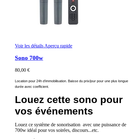
Voir les détails
Aperçu rapide
Sono 700w
80,00 €
Location pour 24h d’immobilisation. Baisse du prix/jour pour une plus longue
durée avec coefficient.
Louez cette sono pour
vos événements
Louez ce système de sonorisation avec une puissance de
700w idéal pour vos soirées, discours...etc.