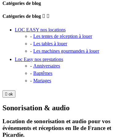
Catégories de blog
Catégories de blog


LOC EASY nos locations
Les tentes de réception à louer
Les tables à louer
Les machines gourmandes à louer
Loc Easy nos prestations
Anniversaires
Baptêmes
Mariages

ok
Sonorisation & audio
Location de sonorisation et audio pour vos
événements et réceptions en Ile de France et
Picardie.