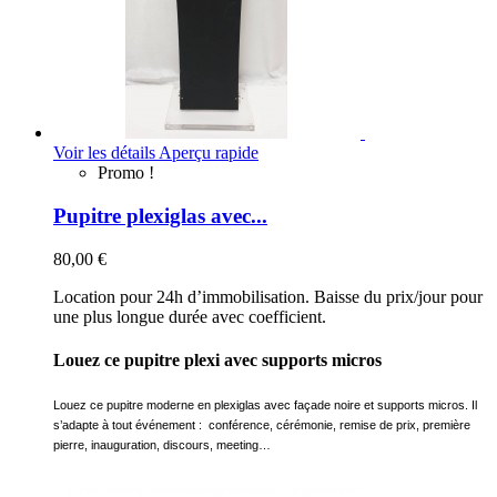
Voir les détails
Aperçu rapide
Promo !
Pupitre plexiglas avec...
80,00 €
Location pour 24h d’immobilisation. Baisse du prix/jour pour
une plus longue durée avec coefficient.
Louez ce pupitre plexi avec supports micros
Louez ce pupitre moderne en
plexiglas
avec façade noire et supports micros. Il
s’adapte à tout événement :
conférence, cérémonie, remise de prix, première
pierre, inauguration, discours, meeting…