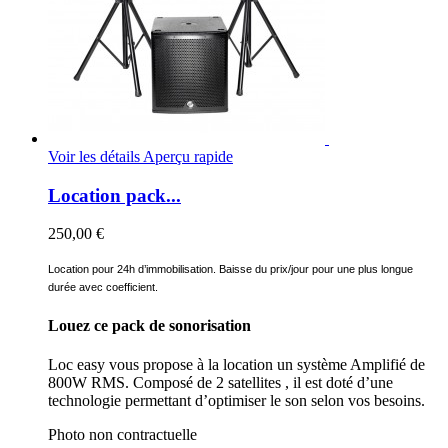
Voir les détails
Aperçu rapide
Location pack...
250,00 €
Location pour 24h d’immobilisation. Baisse du prix/jour pour une plus longue
durée avec coefficient.
Louez ce pack de sonorisation
Loc easy vous propose à la location un système Amplifié de
800W RMS. Composé de 2 satellites , il est doté d’une
technologie permettant d’optimiser le son selon vos besoins.
Photo non contractuelle