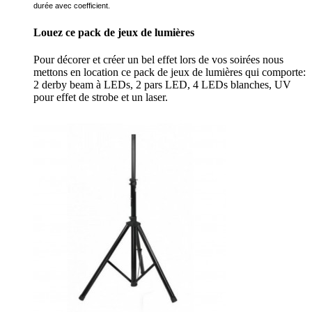
durée avec coefficient.
Louez ce pack de jeux de lumières
Pour décorer et créer un bel effet lors de vos soirées nous
mettons en location ce pack de jeux de lumières qui comporte:
2 derby beam à LEDs, 2 pars LED, 4 LEDs blanches, UV
pour effet de strobe et un laser.