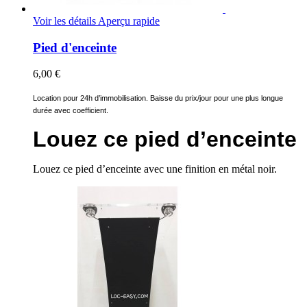
Voir les détails
Aperçu rapide
Pied d'enceinte
6,00 €
Location pour 24h d’immobilisation. Baisse du prix/jour pour une plus longue
durée avec coefficient.
Louez ce pied d’enceinte
Louez ce pied d’enceinte avec une finition en métal noir.