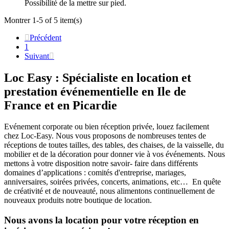
Possibilité de la mettre sur pied.
Montrer 1-5 of 5 item(s)

Précédent
1
Suivant

Loc Easy : Spécialiste en location et
prestation événementielle en Ile de
France et en Picardie
Evénement corporate ou bien réception privée, louez facilement
chez Loc-Easy.
Nous vous proposons de nombreuses tentes de
réceptions de toutes tailles, des tables, des chaises, de la vaisselle, du
mobilier et de la décoration pour donner vie à vos événements. Nous
mettons à votre disposition notre savoir- faire dans différents
domaines d’applications : comités d'entreprise, mariages,
anniversaires, soirées privées, concerts, animations, etc… En quête
de créativité et de nouveauté, nous alimentons continuellement de
nouveaux produits notre boutique de location.
Nous avons la location pour votre réception en