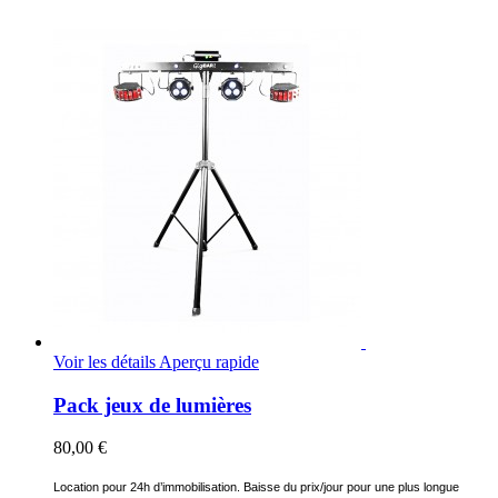
Voir les détails
Aperçu rapide
Pack jeux de lumières
80,00 €
Location pour 24h d’immobilisation. Baisse du prix/jour pour une plus longue