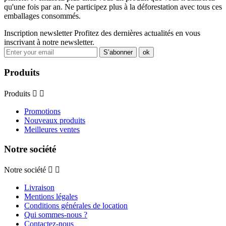
qu'une fois par an. Ne participez plus à la déforestation avec tous ces
emballages consommés.
Inscription newsletter
Profitez des dernières actualités en vous
inscrivant à notre newsletter.
Produits
Produits


Promotions
Nouveaux produits
Meilleures ventes
Notre société
Notre société


Livraison
Mentions légales
Conditions générales de location
Qui sommes-nous ?
Contactez-nous