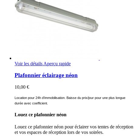
Voir les détails
Aperçu rapide
Plafonnier éclairage néon
10,00 €
Location pour 24h d’immobilisation. Baisse du prix/jour pour une plus longue
durée avec coefficient.
Louez ce plafonnier néon
Louez ce plafonnier néon pour éclairer vos tentes de réception
et vos espaces de réception lors de vos soirées.