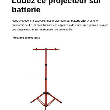
Louez ce projecteur sur
batterie
Nous proposons à la location des projecteurs sur batterie LED avec une
autonomie de 4 à 5h pour illuminer vos espaces extérieurs. Vous pouvez éclairer
vos chapiteaux, tentes de réception ou votre jardin.
Photo non contractuelle.