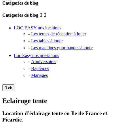
Catégories de blog
Catégories de blog


LOC EASY nos locations
Les tentes de réception à louer
Les tables à louer
Les machines gourmandes à louer
Loc Easy nos prestations
Anniversaires
Baptêmes
Mariages

ok
Eclairage tente
Location d'éclairage tente en Ile de France et
Picardie.