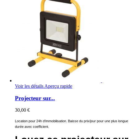
Voir les détails
Aperçu rapide
Projecteur sur...
30,00 €
Location pour 24h d’immobilisation. Baisse du prix/jour pour une plus longue
durée avec coefficient.