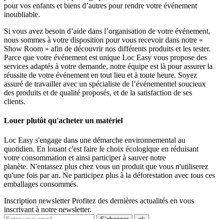
pour vos enfants et biens d’autres pour rendre votre événement
inoubliable.
Si vous avez besoin d’aide dans l’organisation de votre événement,
nous sommes à votre disposition pour vous recevoir dans notre «
Show Room » afin de découvrir nos différents produits et les tester.
Parce que votre événement est unique Loc Easy vous propose des
services adaptés à votre demande, notre équipe est là pour assurer la
réussite de votre événement en tout lieu et à toute heure. Soyez
assuré de travailler avec un spécialiste de l’événementiel soucieux
des produits et de qualité proposés, et de la satisfaction de ses
clients.
Louer plutôt qu'acheter un matériel
Loc Easy s'engage dans une démarche environnemental au
quotidien. En louant c'est faire le choix écologique en réduisant
votre consommation et ainsi participer à sauver notre
planète. N'entassez plus chez vous un produit que vous n'utiliserez
qu'une fois par an. Ne participez plus à la déforestation avec tous ces
emballages consommés.
Inscription newsletter
Profitez des dernières actualités en vous
inscrivant à notre newsletter.