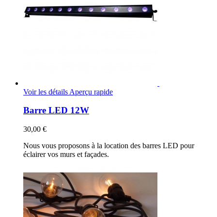
Voir les détails
Aperçu rapide
Barre LED 12W
30,00 €
Nous vous proposons à la location des barres LED pour
éclairer vos murs et façades.