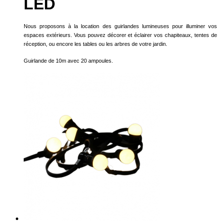
LED
Nous proposons à la location des guirlandes lumineuses pour illuminer vos
espaces extérieurs. Vous pouvez décorer et éclairer vos chapiteaux, tentes de
réception, ou encore les tables ou les arbres de votre jardin.
Guirlande de 10m avec 20 ampoules.