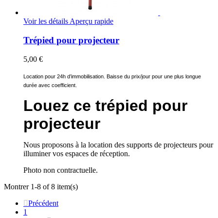
Voir les détails
Aperçu rapide
Trépied pour projecteur
5,00 €
Location pour 24h d’immobilisation. Baisse du prix/jour pour une plus longue
durée avec coefficient.
Louez ce trépied pour
projecteur
Nous proposons à la location des supports de projecteurs pour
illuminer vos espaces de réception.
Photo non contractuelle.
Montrer 1-8 of 8 item(s)

Précédent
1