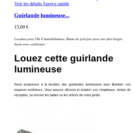
Voir les détails
Aperçu rapide
Guirlande lumineuse...
15,00 €
Location pour 24h d’immobilisation. Baisse du prix/jour pour une plus longue
durée avec coefficient.
Louez cette guirlande
lumineuse
Nous proposons à la location des guirlandes lumineuses pour illuminer vos
espaces extérieurs. Vous pouvez décorer et éclairer vos chapiteaux, tentes de
réception, ou encore les tables ou les arbres de votre jardin.