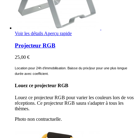
Voir les détails
Aperçu rapide
Projecteur RGB
25,00 €
Location pour 24h d’immobilisation. Baisse du prix/jour pour une plus longue
durée avec coefficient.
Louez ce projecteur RGB
Louez ce projecteur RGB pour varier les couleurs lors de vos
réceptions. Ce projecteur RGB saura s'adapter à tous les
thèmes.
Photo non contractuelle.