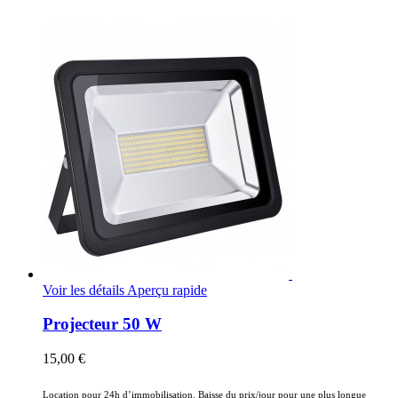
Voir les détails
Aperçu rapide
Projecteur 50 W
15,00 €
Location pour 24h d’immobilisation. Baisse du prix/jour pour une plus longue