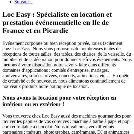
Suivant

Loc Easy : Spécialiste en location et
prestation événementielle en Ile de
France et en Picardie
Evénement corporate ou bien réception privée, louez facilement
chez Loc-Easy.
Nous vous proposons de nombreuses tentes de
réceptions de toutes tailles, des tables, des chaises, de la vaisselle, du
mobilier et de la décoration pour donner vie à vos événements. Nous
mettons à votre disposition notre savoir- faire dans différents
domaines d’applications : comités d'entreprise, mariages,
anniversaires, soirées privées, concerts, animations, etc… En quête
de créativité et de nouveauté, nous alimentons continuellement de
nouveaux produits notre boutique de location.
Nous avons la location pour votre réception en
intérieur ou en extérieur !
Vous trouverez chez Loc Easy aussi des machines gourmandes pour
raviver les papilles de vos convives : machine à barbe à papa et pop-
corn et fontaine à chocolat. Nous travaillons avec différents
partenaires : traiteurs, photographes, caméramans, DJ et animatrices