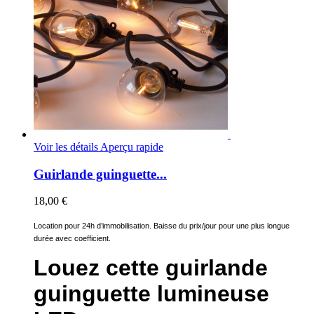
Voir les détails
Aperçu rapide
Guirlande guinguette...
18,00 €
Location pour 24h d’immobilisation. Baisse du prix/jour pour une plus longue
durée avec coefficient.
Louez cette guirlande
guinguette lumineuse