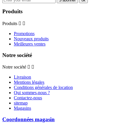
Produits
Produits


Promotions
Nouveaux produits
Meilleures ventes
Notre société
Notre société


Livraison
Mentions légales
Conditions générales de location
Qui sommes-nous ?
Contactez-nous
sitemap
Magasins
Coordonnées magasin