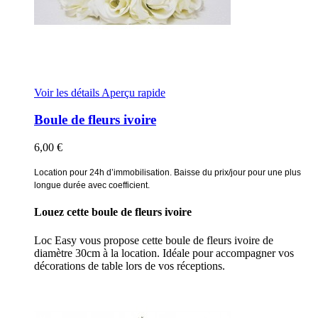
Voir les détails
Aperçu rapide
Boule de fleurs ivoire
6,00 €
Location pour 24h d’immobilisation. Baisse du prix/jour pour une plus
longue durée avec coefficient.
Louez cette boule de fleurs ivoire
Loc Easy vous propose cette boule de fleurs ivoire de
diamètre 30cm à la location. Idéale pour accompagner vos
décorations de table lors de vos réceptions.