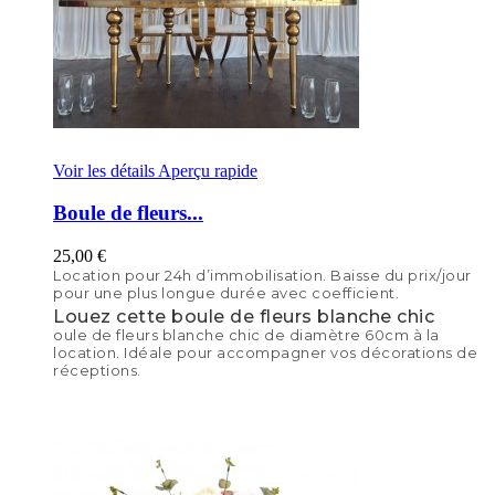
Voir les détails
Aperçu rapide
Boule de fleurs...
25,00 €
Location pour 24h d’immobilisation. Baisse du prix/jour
pour une plus longue durée avec coefficient.
Louez cette boule de fleurs blanche chic
oule de fleurs blanche chic de diamètre 60cm à la
location. Idéale pour accompagner vos décorations de
réceptions.