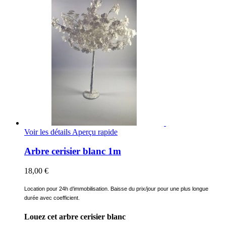
Voir les détails
Aperçu rapide
Arbre cerisier blanc 1m
18,00 €
Location pour 24h d’immobilisation. Baisse du prix/jour pour une plus longue
durée avec coefficient.
Louez cet arbre cerisier blanc