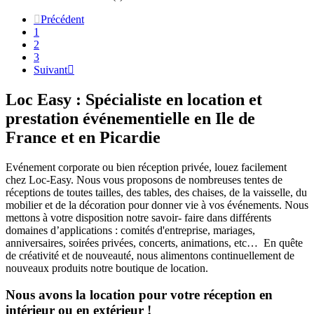

Précédent
1
2
3
Suivant

Loc Easy : Spécialiste en location et
prestation événementielle en Ile de
France et en Picardie
Evénement corporate ou bien réception privée, louez facilement
chez Loc-Easy.
Nous vous proposons de nombreuses tentes de
réceptions de toutes tailles, des tables, des chaises, de la vaisselle, du
mobilier et de la décoration pour donner vie à vos événements. Nous
mettons à votre disposition notre savoir- faire dans différents
domaines d’applications : comités d'entreprise, mariages,
anniversaires, soirées privées, concerts, animations, etc… En quête
de créativité et de nouveauté, nous alimentons continuellement de
nouveaux produits notre boutique de location.
Nous avons la location pour votre réception en
intérieur ou en extérieur !