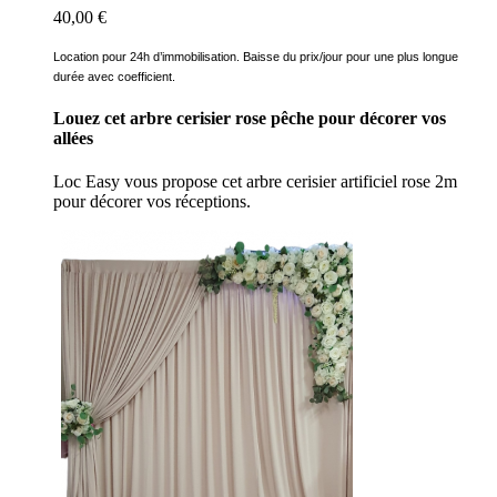
40,00 €
Location pour 24h d’immobilisation. Baisse du prix/jour pour une plus longue
durée avec coefficient.
Louez cet arbre cerisier rose pêche pour décorer vos
allées
Loc Easy vous propose cet arbre cerisier artificiel rose 2m
pour décorer vos réceptions.