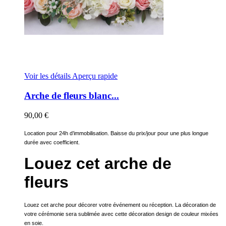
Voir les détails
Aperçu rapide
Arche de fleurs blanc...
90,00 €
Location pour 24h d’immobilisation. Baisse du prix/jour pour une plus longue
durée avec coefficient.
Louez cet arche de
fleurs
Louez cet arche pour décorer votre événement ou réception. La décoration de
votre cérémonie sera sublimée avec cette décoration design de couleur mixées
en soie.