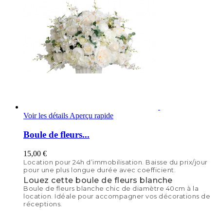
Voir les détails
Aperçu rapide
Boule de fleurs...
15,00 €
Location pour 24h d’immobilisation. Baisse du prix/jour
pour une plus longue durée avec coefficient.
Louez cette boule de fleurs blanche
Boule de fleurs blanche chic de diamètre 40cm à la
location. Idéale pour accompagner vos décorations de
réceptions.