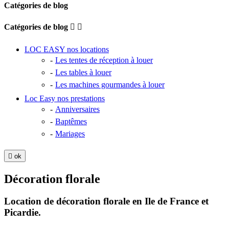
Catégories de blog
Catégories de blog


LOC EASY nos locations
Les tentes de réception à louer
Les tables à louer
Les machines gourmandes à louer
Loc Easy nos prestations
Anniversaires
Baptêmes
Mariages

ok
Décoration florale
Location de décoration florale en Ile de France et
Picardie.