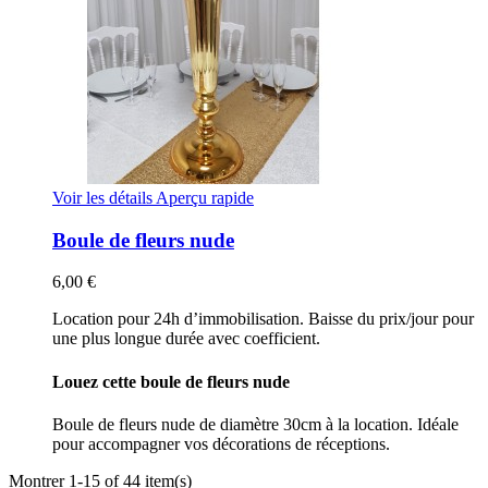
Voir les détails
Aperçu rapide
Boule de fleurs nude
6,00 €
Location pour 24h d’immobilisation. Baisse du prix/jour pour
une plus longue durée avec coefficient.
Louez cette boule de fleurs nude
Boule de fleurs nude de diamètre 30cm à la location. Idéale
pour accompagner vos décorations de réceptions.
Montrer 1-15 of 44 item(s)