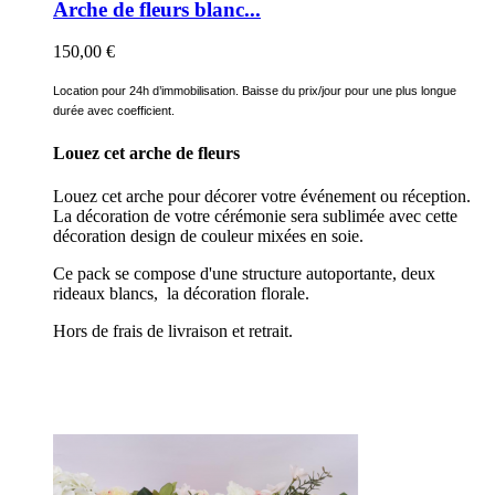
Arche de fleurs blanc...
150,00 €
Location pour 24h d’immobilisation. Baisse du prix/jour pour une plus longue
durée avec coefficient.
Louez cet arche de fleurs
Louez cet arche pour décorer votre événement ou réception.
La décoration de votre cérémonie sera sublimée avec cette
décoration design de couleur mixées en soie.
Ce pack se compose d'une structure autoportante, deux
rideaux blancs, la décoration florale.
Hors de frais de livraison et retrait.