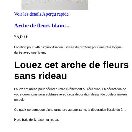
Voir les détails
Aperçu rapide
Arche de fleurs blanc...
55,00 €
Location pour 24h d’immobilisation. Baisse du prix/jour pour une plus longue
durée avec coefficient.
Louez cet arche de fleurs
sans rideau
Louez cet arche pour décorer votre événement ou réception. La décoration de
votre cérémonie sera sublimée avec cette décoration design de couleur mixées
en soie.
Ce pack se compose d'une structure autoportante, la décoration florale de 2m.
Hors frais de livraison et retrait.