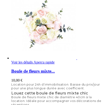
Voir les détails
Aperçu rapide
Boule de fleurs mixte...
10,00 €
Location pour 24h d’immobilisation. Baisse du prix/jour
pour une plus longue durée avec coefficient.
Louez cette boule de fleurs mixte chic
Boule de fleurs mixte chic de diamètre 40cm à la
location. Idéale pour accompagner vos décorations de
réceptions.