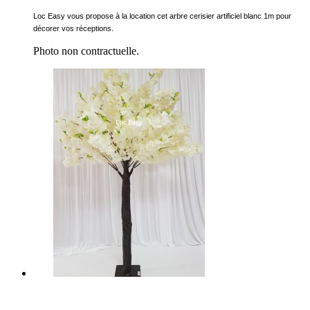
Loc Easy vous propose à la location cet arbre cerisier artificiel blanc 1m pour
décorer vos réceptions.
Photo non contractuelle.