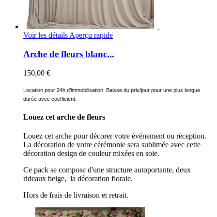
Voir les détails
Aperçu rapide
Arche de fleurs blanc...
150,00 €
Location pour 24h d’immobilisation. Baisse du prix/jour pour une plus longue
durée avec coefficient.
Louez cet arche de fleurs
Louez cet arche pour décorer votre événement ou réception.
La décoration de votre cérémonie sera sublimée avec cette
décoration design de couleur mixées en soie.
Ce pack se compose d'une structure autoportante, deux
rideaux beige, la décoration florale.
Hors de frais de livraison et retrait.