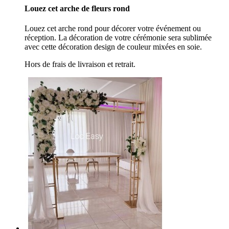
Louez cet arche de fleurs rond
Louez cet arche rond pour décorer votre événement ou
réception. La décoration de votre cérémonie sera sublimée
avec cette décoration design de couleur mixées en soie.
Hors de frais de livraison et retrait.