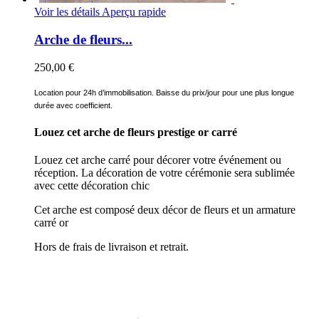
Voir les détails
Aperçu rapide
Arche de fleurs...
250,00 €
Location pour 24h d’immobilisation. Baisse du prix/jour pour une plus longue
durée avec coefficient.
Louez cet arche de fleurs prestige or carré
Louez cet arche carré pour décorer votre événement ou
réception. La décoration de votre cérémonie sera sublimée
avec cette décoration chic
Cet arche est composé deux décor de fleurs et un armature
carré or
Hors de frais de livraison et retrait.