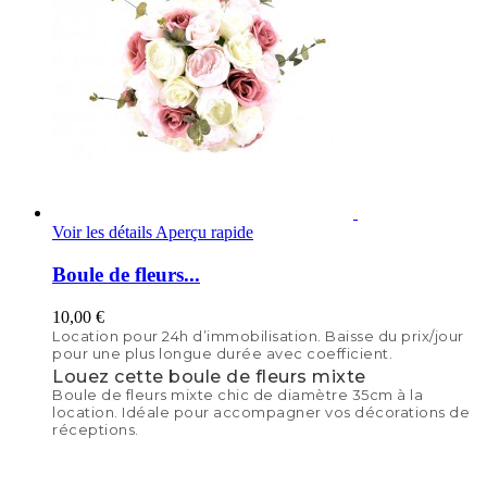
Voir les détails
Aperçu rapide
Boule de fleurs...
10,00 €
Location pour 24h d’immobilisation. Baisse du prix/jour
pour une plus longue durée avec coefficient.
Louez cette boule de fleurs mixte
Boule de fleurs mixte chic de diamètre 35cm à la
location. Idéale pour accompagner vos décorations de
réceptions.