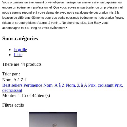
Vous organisez un événement privé tel qu'un mariage, un anniversaire, un baptême, ou
encore un événement professionnel. Que vous soyez un particulier ou un professionnel,
nous saurons répondre à votre demande avec notre catalogue de décoration mis à la
location de différents éléments pour vos petits et grands événements : décoration florale,
rideau et structure biens d'autres à venir.... Ne cherchez plus,
Loc Easy
vous
accompagne tout au long de votre événement !
Sous-catégories
la grille
Liste
There are 44 products.
Trier par :
Nom, A à Z

Best sellers
Pertinence
Nom, A à Z
Nom, Z à A
Prix, croissant
Prix,
décroissant
Montrer 1-15 of 44 item(s)
Filtres actifs