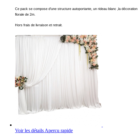
Ce pack se compose d'une structure autoportante, un rideau blanc ,la décoration
florale de 2m.
Hors frais de livraison et retrait.
Voir les détails
Aperçu rapide