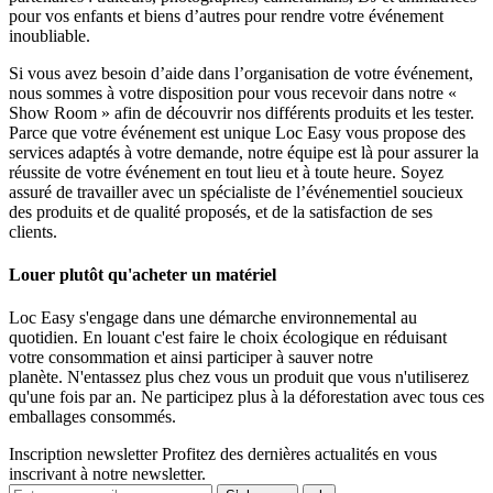
pour vos enfants et biens d’autres pour rendre votre événement
inoubliable.
Si vous avez besoin d’aide dans l’organisation de votre événement,
nous sommes à votre disposition pour vous recevoir dans notre «
Show Room » afin de découvrir nos différents produits et les tester.
Parce que votre événement est unique Loc Easy vous propose des
services adaptés à votre demande, notre équipe est là pour assurer la
réussite de votre événement en tout lieu et à toute heure. Soyez
assuré de travailler avec un spécialiste de l’événementiel soucieux
des produits et de qualité proposés, et de la satisfaction de ses
clients.
Louer plutôt qu'acheter un matériel
Loc Easy s'engage dans une démarche environnemental au
quotidien. En louant c'est faire le choix écologique en réduisant
votre consommation et ainsi participer à sauver notre
planète. N'entassez plus chez vous un produit que vous n'utiliserez
qu'une fois par an. Ne participez plus à la déforestation avec tous ces
emballages consommés.
Inscription newsletter
Profitez des dernières actualités en vous
inscrivant à notre newsletter.