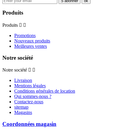
Produits
Produits


Promotions
Nouveaux produits
Meilleures ventes
Notre société
Notre société


Livraison
Mentions légales
Conditions générales de location
Qui sommes-nous ?
Contactez-nous
sitemap
Magasins
Coordonnées magasin