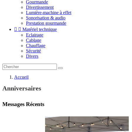
Gourmande
Divertissement
Lumière-machine à effet
Sonorisation & audio
Prestation gourmande


Matériel technique
Eclairage
Cablage
Chauffage
Sécurité
Divers
Accueil
Anniversaires
Messages Récents