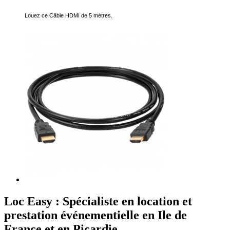
Louez ce Câble HDMI de 5 mètres.
Loc Easy : Spécialiste en location et
prestation événementielle en Ile de
France et en Picardie