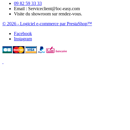
09 82 59 33 33
Email :
Serviceclient@loc-easy.com
Visite du showroom sur rendez-vous.
© 2026 - Logiciel e-commerce par PrestaShop™
Facebook
Instagram