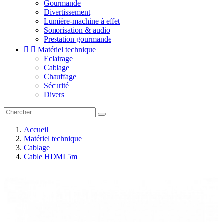
Gourmande
Divertissement
Lumière-machine à effet
Sonorisation & audio
Prestation gourmande


Matériel technique
Eclairage
Cablage
Chauffage
Sécurité
Divers
Accueil
Matériel technique
Cablage
Cable HDMI 5m