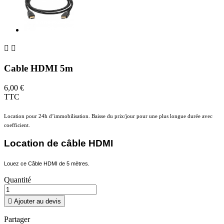


Cable HDMI 5m
6,00 €
TTC
Location pour 24h d’immobilisation. Baisse du prix/jour pour une plus longue durée avec
coefficient.
Location de câble HDMI
Louez ce Câble HDMI de 5 mètres.
Quantité

Ajouter au devis
Partager