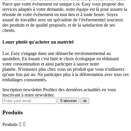
Parce que votre événement est unique Loc Easy vous propose des
services adaptés à votre demande, notre équipe est là pour assurer la
réussite de votre événement en tout lieu et à toute heure. Soyez
assuré de travailler avec un spécialiste de l’événementiel soucieux
des produits et de qualité proposés, et de la satisfaction de ses
clients.
Louer plutôt qu'acheter un matériel
Loc Easy s'engage dans une démarche environnemental au
quotidien. En louant c'est faire le choix écologique en réduisant
votre consommation et ainsi participer à sauver notre
planète. N'entassez plus chez vous un produit que vous n'utiliserez
qu'une fois par an. Ne participez plus à la déforestation avec tous ces
emballages consommés.
Inscription newsletter
Profitez des dernières actualités en vous
inscrivant à notre newsletter.
Produits
Produits

