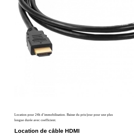
Location pour 24h d’immobilisation. Baisse du prix/jour pour une plus
longue durée avec coefficient.
Location de câble HDMI