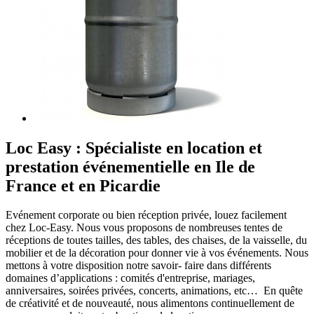
Loc Easy : Spécialiste en location et
prestation événementielle en Ile de
France et en Picardie
Evénement corporate ou bien réception privée, louez facilement
chez Loc-Easy.
Nous vous proposons de nombreuses tentes de
réceptions de toutes tailles, des tables, des chaises, de la vaisselle, du
mobilier et de la décoration pour donner vie à vos événements. Nous
mettons à votre disposition notre savoir- faire dans différents
domaines d’applications : comités d'entreprise, mariages,
anniversaires, soirées privées, concerts, animations, etc… En quête
de créativité et de nouveauté, nous alimentons continuellement de