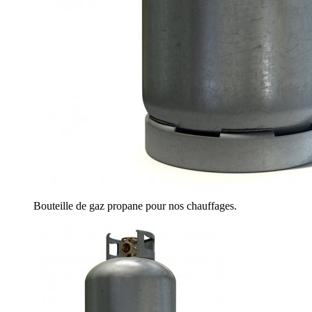
Bouteille de gaz propane pour nos chauffages.