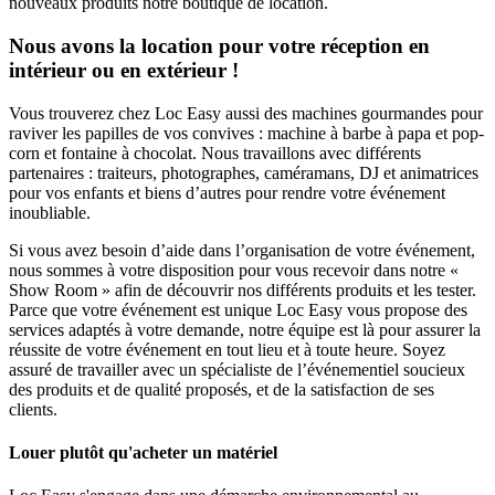
nouveaux produits notre boutique de location.
Nous avons la location pour votre réception en
intérieur ou en extérieur !
Vous trouverez chez Loc Easy aussi des machines gourmandes pour
raviver les papilles de vos convives : machine à barbe à papa et pop-
corn et fontaine à chocolat. Nous travaillons avec différents
partenaires : traiteurs, photographes, caméramans, DJ et animatrices
pour vos enfants et biens d’autres pour rendre votre événement
inoubliable.
Si vous avez besoin d’aide dans l’organisation de votre événement,
nous sommes à votre disposition pour vous recevoir dans notre «
Show Room » afin de découvrir nos différents produits et les tester.
Parce que votre événement est unique Loc Easy vous propose des
services adaptés à votre demande, notre équipe est là pour assurer la
réussite de votre événement en tout lieu et à toute heure. Soyez
assuré de travailler avec un spécialiste de l’événementiel soucieux
des produits et de qualité proposés, et de la satisfaction de ses
clients.
Louer plutôt qu'acheter un matériel