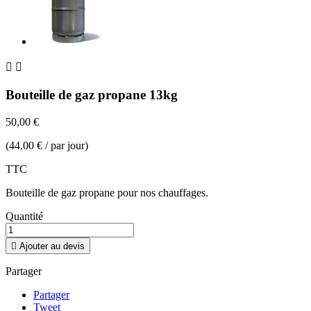


Bouteille de gaz propane 13kg
50,00 €
(44,00 € / par jour)
TTC
Bouteille de gaz propane pour nos chauffages.
Quantité

Ajouter au devis
Partager
Partager
Tweet