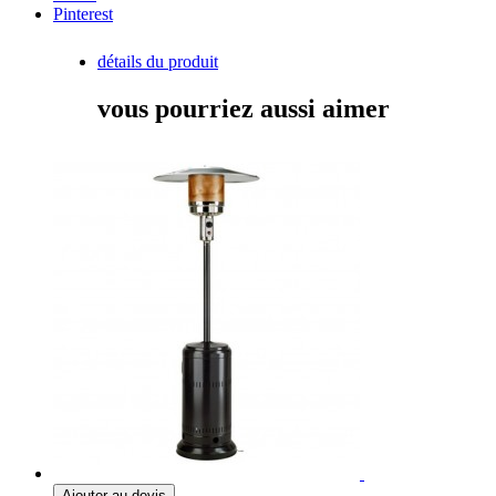
Pinterest
détails du produit
vous pourriez aussi aimer
Ajouter au devis