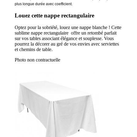
plus longue durée avec coefficient.
Louez cette nappe rectangulaire
Optez pour la sobriété, louez une nappe blanche ! Cette
sublime nappe rectangulaire offre un retombé parfait
sur vos tables associant élégance et souplesse. Vous
pourrez la décorer au gré de vos envies avec serviettes
et chemins de table.
Photo non contractuelle