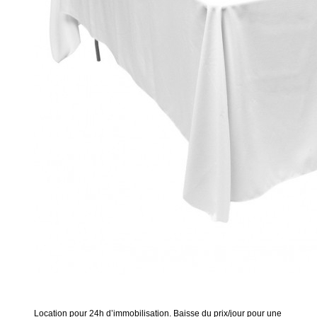
Location pour 24h d’immobilisation. Baisse du prix/jour pour une