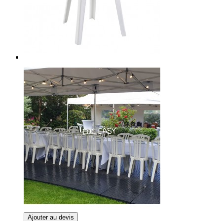
Ajouter au devis