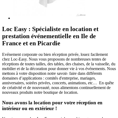
Loc Easy : Spécialiste en location et
prestation événementielle en Ile de
France et en Picardie
Evénement corporate ou bien réception privée, louez facilement
chez Loc-Easy.
Nous vous proposons de nombreuses tentes de
réceptions de toutes tailles, des tables, des chaises, de la vaisselle, du
mobilier et de la décoration pour donner vie à vos événements. Nous
mettons à votre disposition notre savoir- faire dans différents
domaines d’applications : comités d'entreprise, mariages,
anniversaires, soirées privées, concerts, animations, etc… En quête
de créativité et de nouveauté, nous alimentons continuellement de
nouveaux produits notre boutique de location.
Nous avons la location pour votre réception en
intérieur ou en extérieur !