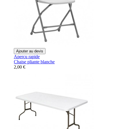
Ajouter au devis
Aperçu rapide
Chaise pliante blanche
2,00 €