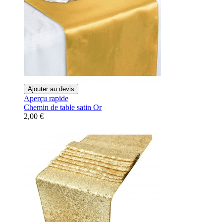
Ajouter au devis
Aperçu rapide
Chemin de table satin Or
2,00 €