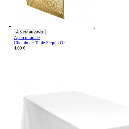
Ajouter au devis
Aperçu rapide
Chemin de Table Sequin Or
4,00 €