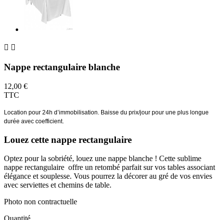


Nappe rectangulaire blanche
12,00 €
TTC
Location pour 24h d’immobilisation. Baisse du prix/jour pour une plus longue
durée avec coefficient.
Louez cette nappe rectangulaire
Optez pour la sobriété, louez une nappe blanche ! Cette sublime
nappe rectangulaire offre un retombé parfait sur vos tables associant
élégance et souplesse. Vous pourrez la décorer au gré de vos envies
avec serviettes et chemins de table.
Photo non contractuelle
Quantité