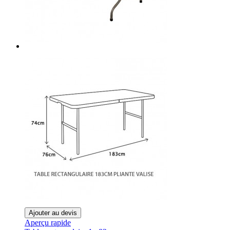
Ajouter au devis
Aperçu rapide