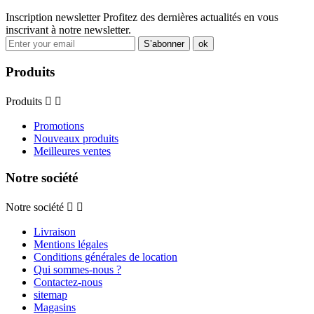
Inscription newsletter
Profitez des dernières actualités en vous
inscrivant à notre newsletter.
Produits
Produits


Promotions
Nouveaux produits
Meilleures ventes
Notre société
Notre société


Livraison
Mentions légales
Conditions générales de location
Qui sommes-nous ?
Contactez-nous
sitemap
Magasins