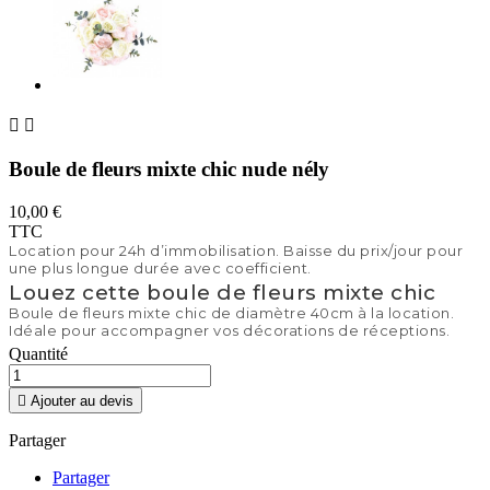


Boule de fleurs mixte chic nude nély
10,00 €
TTC
Location pour 24h d’immobilisation. Baisse du prix/jour pour
une plus longue durée avec coefficient.
Louez cette boule de fleurs mixte chic
Boule de fleurs mixte chic de diamètre 40cm à la location.
Idéale pour accompagner vos décorations de réceptions.
Quantité

Ajouter au devis
Partager
Partager