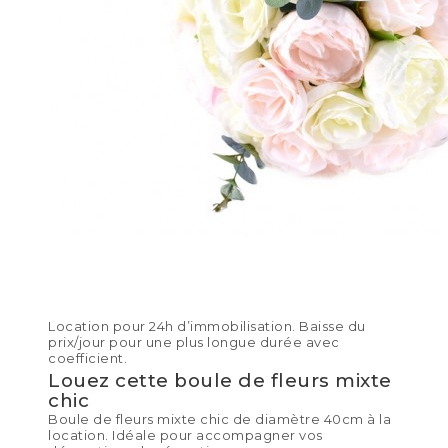
Location pour 24h d’immobilisation. Baisse du
prix/jour pour une plus longue durée avec
coefficient.
Louez cette boule de fleurs mixte
chic
Boule de fleurs mixte chic de diamètre 40cm à la
location. Idéale pour accompagner vos