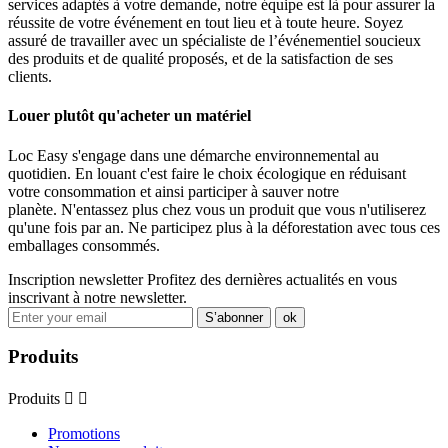
services adaptés à votre demande, notre équipe est là pour assurer la
réussite de votre événement en tout lieu et à toute heure. Soyez
assuré de travailler avec un spécialiste de l’événementiel soucieux
des produits et de qualité proposés, et de la satisfaction de ses
clients.
Louer plutôt qu'acheter un matériel
Loc Easy s'engage dans une démarche environnemental au
quotidien. En louant c'est faire le choix écologique en réduisant
votre consommation et ainsi participer à sauver notre
planète. N'entassez plus chez vous un produit que vous n'utiliserez
qu'une fois par an. Ne participez plus à la déforestation avec tous ces
emballages consommés.
Inscription newsletter
Profitez des dernières actualités en vous
inscrivant à notre newsletter.
Produits
Produits


Promotions