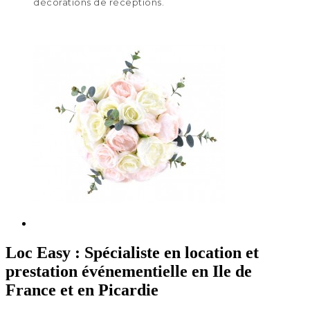
décorations de réceptions.
Loc Easy : Spécialiste en location et
prestation événementielle en Ile de
France et en Picardie