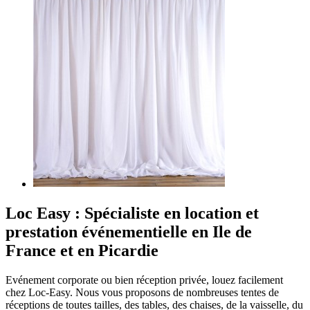
Loc Easy : Spécialiste en location et
prestation événementielle en Ile de
France et en Picardie
Evénement corporate ou bien réception privée, louez facilement
chez Loc-Easy.
Nous vous proposons de nombreuses tentes de
réceptions de toutes tailles, des tables, des chaises, de la vaisselle, du