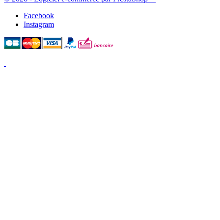
Facebook
Instagram