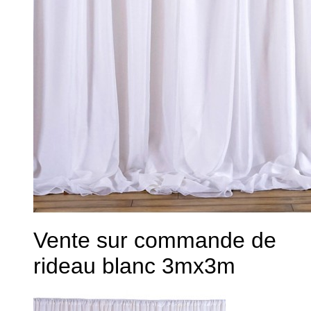
Vente sur commande de
rideau blanc 3mx3m