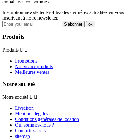
emballages consommés.
Inscription newsletter
Profitez des dernières actualités en vous
inscrivant à notre newsletter.
Produits
Produits


Promotions
Nouveaux produits
Meilleures ventes
Notre société
Notre société


Livraison
Mentions légales
Conditions générales de location
Qui sommes-nous ?
Contactez-nous
sitemap