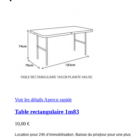
Voir les détails
Aperçu rapide
Table rectangulaire 1m83
10,00 €
Location pour 24h d’immobilisation. Baisse du prix/jour pour une plus