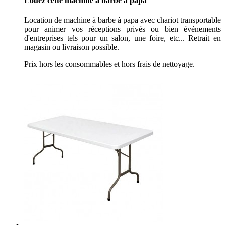
Louez cette machine à barbe à papa
Location de machine à barbe à papa avec chariot transportable
pour animer vos réceptions privés ou bien événements
d'entreprises tels pour un salon, une foire, etc... Retrait en
magasin ou livraison possible.
Prix hors les consommables et hors frais de nettoyage.