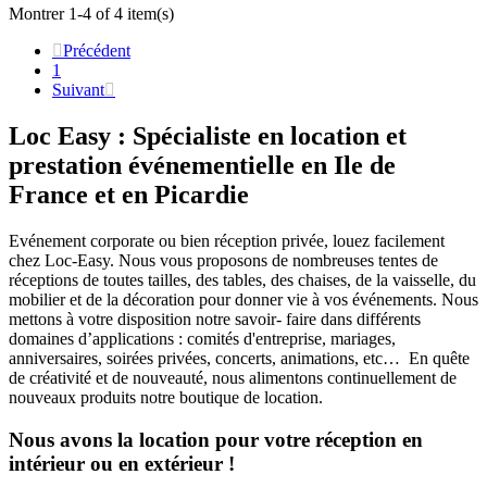
Montrer 1-4 of 4 item(s)

Précédent
1
Suivant

Loc Easy : Spécialiste en location et
prestation événementielle en Ile de
France et en Picardie
Evénement corporate ou bien réception privée, louez facilement
chez Loc-Easy.
Nous vous proposons de nombreuses tentes de
réceptions de toutes tailles, des tables, des chaises, de la vaisselle, du
mobilier et de la décoration pour donner vie à vos événements. Nous
mettons à votre disposition notre savoir- faire dans différents
domaines d’applications : comités d'entreprise, mariages,
anniversaires, soirées privées, concerts, animations, etc… En quête
de créativité et de nouveauté, nous alimentons continuellement de
nouveaux produits notre boutique de location.
Nous avons la location pour votre réception en
intérieur ou en extérieur !