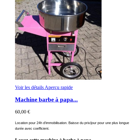
Voir les détails
Aperçu rapide
Machine barbe à papa...
60,00 €
Location pour 24h d’immobilisation. Baisse du prix/jour pour une plus longue
durée avec coefficient.