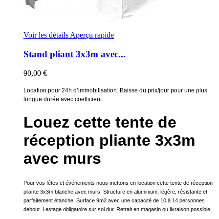
Voir les détails
Aperçu rapide
Stand pliant 3x3m avec...
90,00 €
Location pour 24h d’immobilisation. Baisse du prix/jour pour une plus
longue durée avec coefficient.
Louez cette tente de
réception pliante 3x3m
avec murs
Pour vos fêtes et événements nous mettons en location cette tente de réception
pliante 3x3m blanche avec murs. Structure en aluminium, légère, résistante et
parfaitement étanche. Surface 9m2 avec une capacité de 10 à 14 personnes
debout. Lestage obligatoire sur sol dur. Retrait en magasin ou livraison possible.