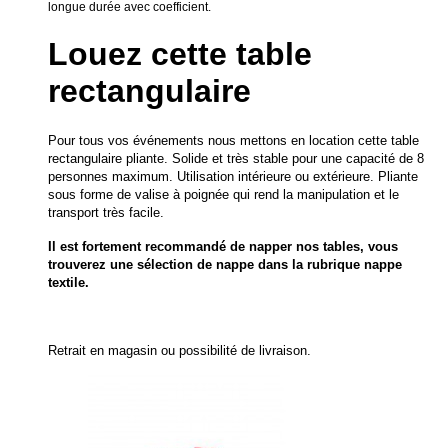
longue durée avec coefficient.
Louez cette table
rectangulaire
Pour tous vos événements nous mettons en location cette table
rectangulaire pliante. Solide et très stable pour une capacité de 8
personnes maximum. Utilisation intérieure ou extérieure. Pliante
sous forme de valise à poignée qui rend la manipulation et le
transport très facile.
Il est fortement recommandé de napper nos tables, vous
trouverez une sélection de nappe dans la rubrique nappe
textile.
Retrait en magasin ou possibilité de livraison.