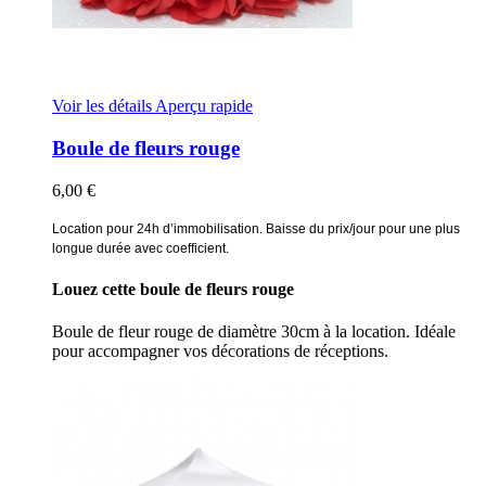
Voir les détails
Aperçu rapide
Boule de fleurs rouge
6,00 €
Location pour 24h d’immobilisation. Baisse du prix/jour pour une plus
longue durée avec coefficient.
Louez cette boule de fleurs rouge
Boule de fleur rouge de diamètre 30cm à la location. Idéale
pour accompagner vos décorations de réceptions.