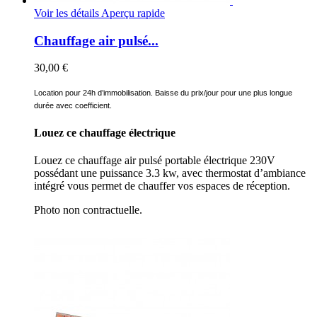
Voir les détails
Aperçu rapide
Chauffage air pulsé...
30,00 €
Location pour 24h d’immobilisation. Baisse du prix/jour pour une plus longue
durée avec coefficient.
Louez ce chauffage électrique
Louez ce chauffage air pulsé portable électrique 230V
possédant une puissance 3.3 kw, avec thermostat d’ambiance
intégré vous permet de chauffer vos espaces de réception.
Photo non contractuelle.