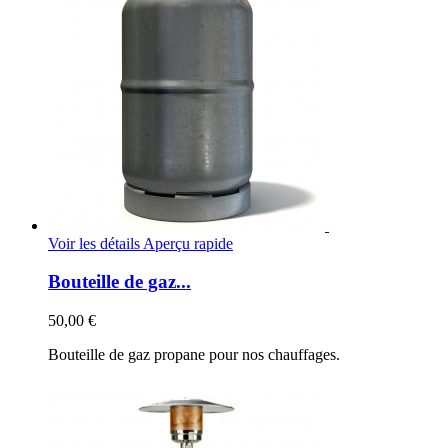
Voir les détails
Aperçu rapide
Bouteille de gaz...
50,00 €
Bouteille de gaz propane pour nos chauffages.