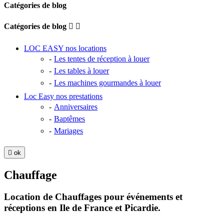
Catégories de blog
Catégories de blog


LOC EASY nos locations
Les tentes de réception à louer
Les tables à louer
Les machines gourmandes à louer
Loc Easy nos prestations
Anniversaires
Baptêmes
Mariages

ok
Chauffage
Location de Chauffages pour événements et
réceptions en Ile de France et Picardie.