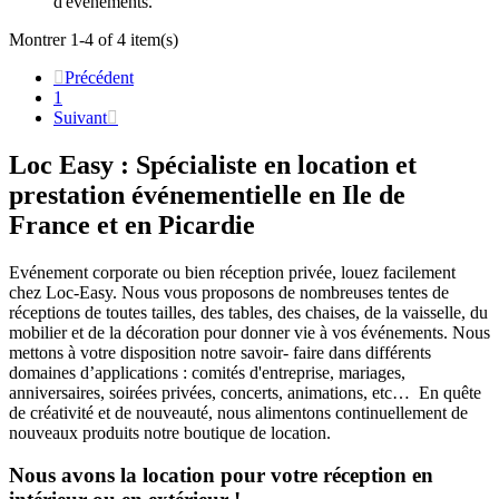
d'événements.
Montrer 1-4 of 4 item(s)

Précédent
1
Suivant

Loc Easy : Spécialiste en location et
prestation événementielle en Ile de
France et en Picardie
Evénement corporate ou bien réception privée, louez facilement
chez Loc-Easy.
Nous vous proposons de nombreuses tentes de
réceptions de toutes tailles, des tables, des chaises, de la vaisselle, du
mobilier et de la décoration pour donner vie à vos événements. Nous
mettons à votre disposition notre savoir- faire dans différents
domaines d’applications : comités d'entreprise, mariages,
anniversaires, soirées privées, concerts, animations, etc… En quête
de créativité et de nouveauté, nous alimentons continuellement de
nouveaux produits notre boutique de location.
Nous avons la location pour votre réception en