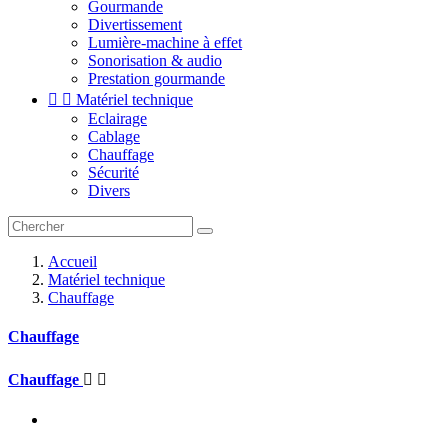
Gourmande
Divertissement
Lumière-machine à effet
Sonorisation & audio
Prestation gourmande


Matériel technique
Eclairage
Cablage
Chauffage
Sécurité
Divers
Accueil
Matériel technique
Chauffage
Chauffage
Chauffage

