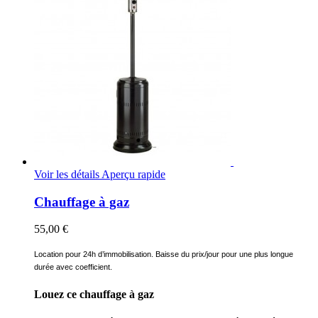
Voir les détails
Aperçu rapide
Chauffage à gaz
55,00 €
Location pour 24h d’immobilisation. Baisse du prix/jour pour une plus longue
durée avec coefficient.
Louez ce chauffage à gaz