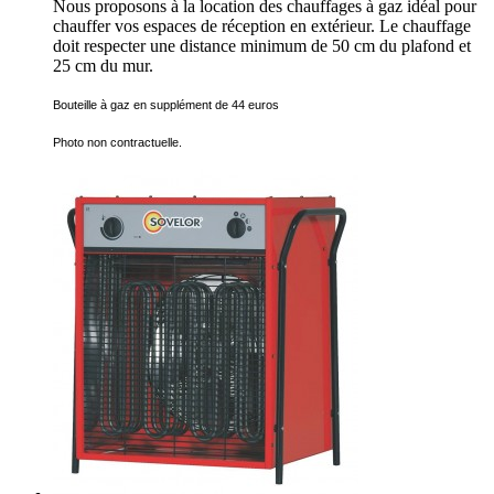
Nous proposons à la location des chauffages à gaz idéal pour
chauffer vos espaces de réception en extérieur. Le chauffage
doit respecter une distance minimum de 50 cm du plafond et
25 cm du mur.
Bouteille à gaz en supplément de 44 euros
Photo non contractuelle.