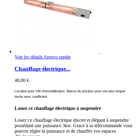
Voir les détails
Aperçu rapide
Chauffage électrique...
40,00 €
Location pour 24h d’immobilisation. Baisse du prix/jour pour une plus longue
durée avec coefficient.
Louez ce chauffage électrique à suspendre
Louez ce chauffage électrique discret et élégant à suspendre
possédant une puissance 3kw. Grace à sa télécommande vous
pouvez régler la puissance et
de chauffer vos espaces