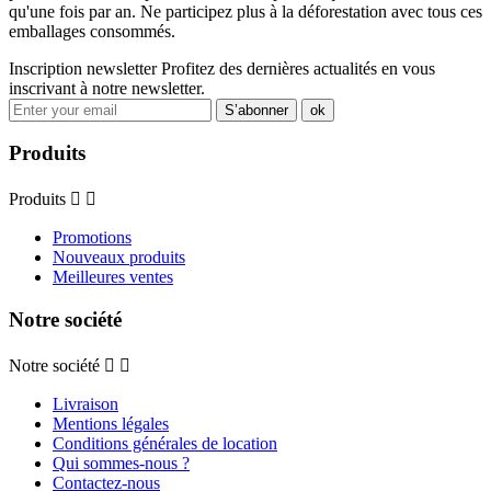
qu'une fois par an. Ne participez plus à la déforestation avec tous ces
emballages consommés.
Inscription newsletter
Profitez des dernières actualités en vous
inscrivant à notre newsletter.
Produits
Produits


Promotions
Nouveaux produits
Meilleures ventes
Notre société
Notre société


Livraison
Mentions légales
Conditions générales de location
Qui sommes-nous ?
Contactez-nous